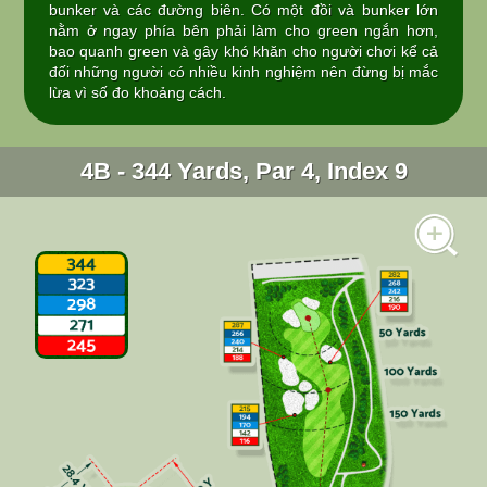
bunker và các đường biên. Có một đồi và bunker lớn
nằm ở ngay phía bên phải làm cho green ngắn hơn,
bao quanh green và gây khó khăn cho người chơi kể cả
đối những người có nhiều kinh nghiệm nên đừng bị mắc
lừa vì số đo khoảng cách.
4B - 344 Yards, Par 4, Index 9