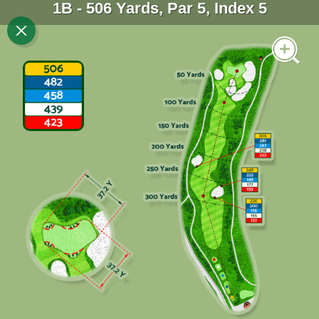
1B - 506 Yards, Par 5, Index 5