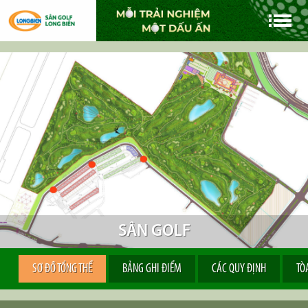
S
Â
N
G
O
L
F
SƠ ĐỒ TỔNG THỂ
BẢNG GHI ĐIỂM
CÁC QUY ĐỊNH
TÒ