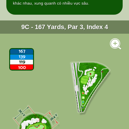
khác nhau, xung quanh có nhiều vực sâu.
9C - 167 Yards, Par 3, Index 4