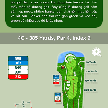
hố golf dài và tee ở cao, khi đứng trên tee có thể nhìn
thấy toàn bộ đường golf. Đây cũng là đường golf nằm
sát mép nước, những banker bên phải nối nhau liên tiếp
và rất sâu. Banker bên trái khá gần green và kéo dài,
green có nhiều cao độ khác nhau.
4C - 385 Yards, Par 4, Index 9