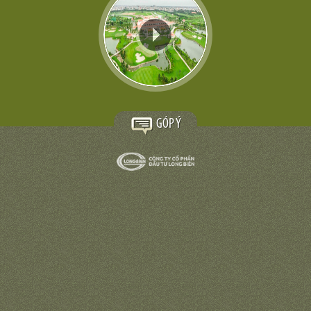
GÓP Ý