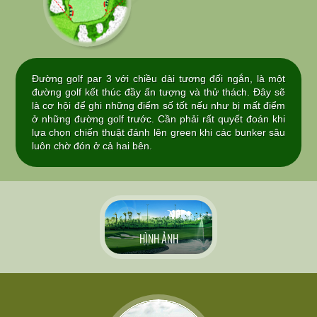
Đường golf par 3 với chiều dài tương đối ngắn, là một
đường golf kết thúc đầy ấn tượng và thử thách. Đây sẽ
là cơ hội để ghi những điểm số tốt nếu như bị mất điểm
ở những đường golf trước. Cần phải rất quyết đoán khi
lựa chọn chiến thuật đánh lên green khi các bunker sâu
luôn chờ đón ở cả hai bên.
HÌNH ẢNH