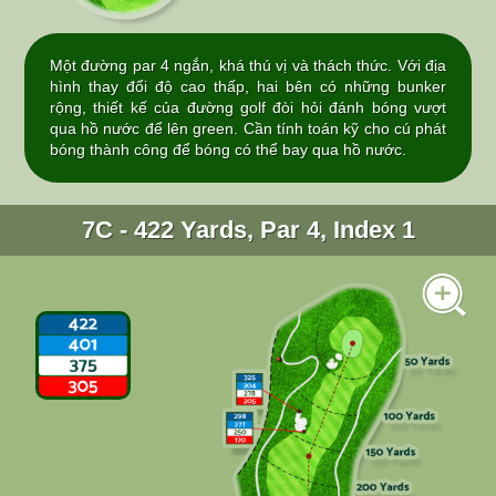
Một đường par 4 ngắn, khá thú vị và thách thức. Với địa
hình thay đổi độ cao thấp, hai bên có những bunker
rộng, thiết kế của đường golf đòi hỏi đánh bóng vượt
qua hồ nước để lên green. Cần tính toán kỹ cho cú phát
bóng thành công để bóng có thể bay qua hồ nước.
7C - 422 Yards, Par 4, Index 1