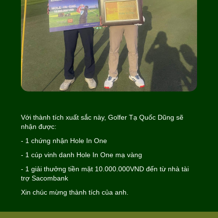
Với thành tích xuất sắc này, Golfer Tạ Quốc Dũng sẽ
nhận được:
- 1 chứng nhận Hole In One
- 1 cúp vinh danh Hole In One mạ vàng
- 1 giải thưởng tiền mặt 10.000.000VND đến từ nhà tài
trợ Sacombank
Xin chúc mừng thành tích của anh.