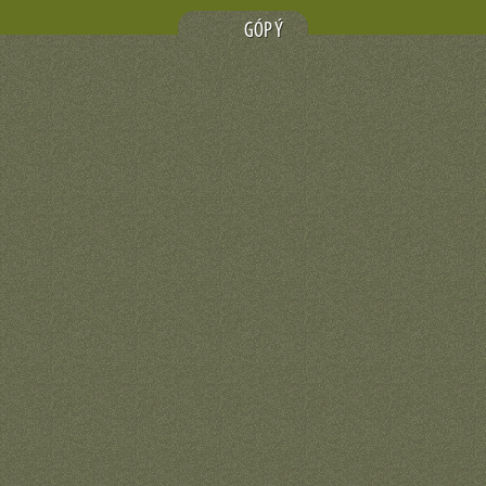
GÓP Ý