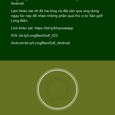
Android.
Làm khảo sát về độ hài lòng và đặt sân qua ứng dụng
ngay lúc này để nhận những phần quà thú vị từ Sân golf
Long Biên.
Link khảo sát: https://bit.ly/khaosatapp
IOS: bit.ly/LongBienGolf_iOS
Android:bit.ly/LongBienGolf_Android