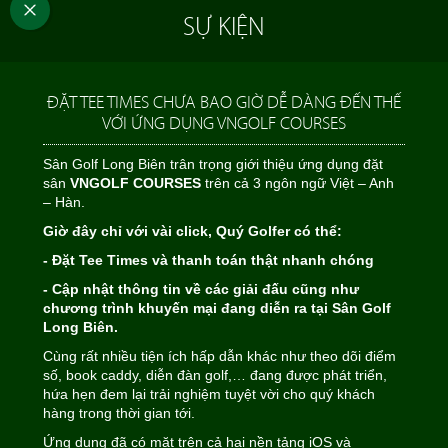
SỰ KIỆN
ĐẶT TEE TIMES CHƯA BAO GIỜ DỄ DÀNG ĐẾN THẾ
VỚI ỨNG DỤNG VNGOLF COURSES
Sân Golf Long Biên trân trọng giới thiệu ứng dụng đặt
sân
VNGOLF COURSES
trên cả 3 ngôn ngữ Việt – Anh
– Hàn.
Giờ đây chỉ với vài click, Quý Golfer có thể:
- Đặt Tee Times và thanh toán thật nhanh chóng
- Cập nhật thông tin về các giải đấu cũng như
chương trình khuyến mại đang diễn ra tại Sân Golf
Long Biên.
Cùng rất nhiều tiện ích hấp dẫn khác như theo dõi điểm
số, book caddy, diễn đàn golf,… đang được phát triển,
hứa hẹn đem lại trải nghiệm tuyệt vời cho quý khách
hàng trong thời gian tới.
Ứng dụng đã có mặt trên cả hai nền tảng iOS và