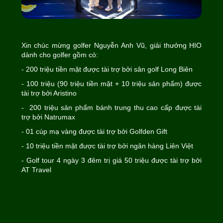
Xin chúc mừng golfer Nguyễn Anh Vũ, giải thưởng HIO
dành cho golfer gồm có:
- 200 triệu tiền mặt được tài trợ bởi sân golf Long Biên
- 100 triệu (90 triệu tiền mặt + 10 triệu sản phẩm) được
tài trợ bởi Aristino
- 200 triệu sản phẩm bánh trung thu cao cấp được tài
trợ bởi Natrumax
- 01 cúp mạ vàng được tài trợ bởi Golfden Gift
- 10 triệu tiền mặt được tài trợ bởi ngân hàng Liên Việt
- Golf tour 4 ngày 3 đêm trị giá 50 triệu được tài trợ bởi
AT Travel