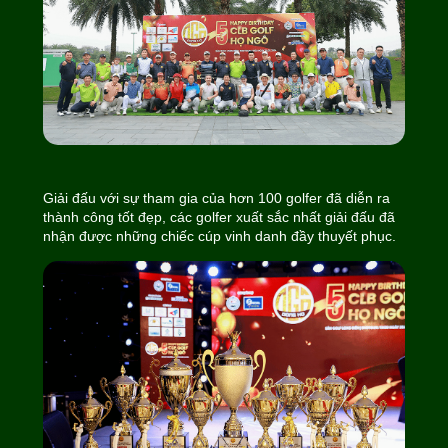
Giải đấu với sự tham gia của hơn 100 golfer đã diễn ra
thành công tốt đẹp, các golfer xuất sắc nhất giải đấu đã
nhận được những chiếc cúp vinh danh đầy thuyết phục.