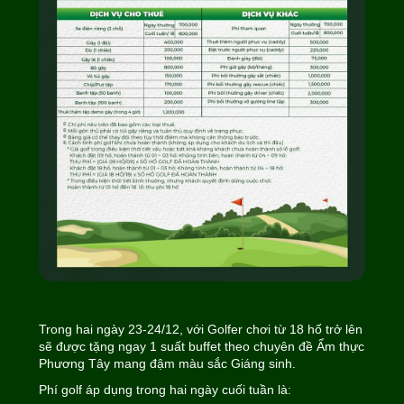
Trong hai ngày 23-24/12, với Golfer chơi từ 18 hố trở lên
sẽ được tặng ngay 1 suất buffet theo chuyên đề Ẩm thực
Phương Tây mang đậm màu sắc Giáng sinh.
Phí golf áp dụng trong hai ngày cuối tuần là: