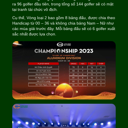
ra 96 golfer đầu tiên, trong tổng số 144 golfer sẽ có mặt
tại tranh tài chức vô địch.
Cụ thể, Vòng loại 2 bao gồm 8 bảng đấu, được chia theo
Handicap từ 00 – 36 và không chia bảng Nam – Nữ như
các mùa giải trước đây. Mỗi bảng đấu sẽ có 6 golfer xuất
sắc nhất được lựa chọn.