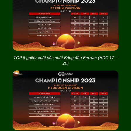
TOP 6 golfer xuất sắc nhất Bảng đấu Ferrum (HDC 17 –
20)