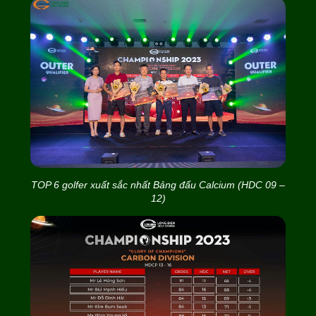
TOP 6 golfer xuất sắc nhất Bảng đấu Calcium (HDC 09 –
12)