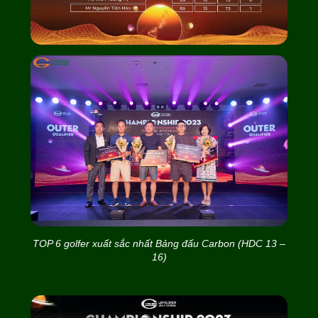
TOP 6 golfer xuất sắc nhất Bảng đấu Carbon (HDC 13 –
16)