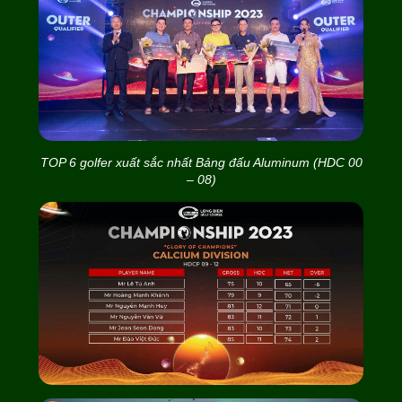
TOP 6 golfer xuất sắc nhất Bảng đấu Aluminum (HDC 00
– 08)