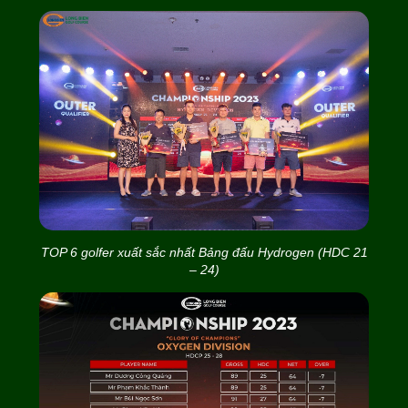
TOP 6 golfer xuất sắc nhất Bảng đấu Hydrogen (HDC 21
– 24)