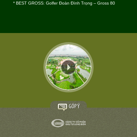
* BEST GROSS: Golfer Đoàn Đình Trọng – Gross 80
GÓP Ý