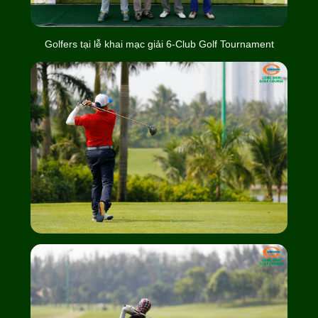
Golfers tại lễ khai mạc giải 6-Club Golf Tournament