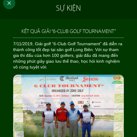
SỰ KIỆN
KẾT QUẢ GIẢI “6-CLUB GOLF TOURNAMENT”
7/11/2019, Giải golf “6-Club Golf Tournament” đã diễn ra
thành công tốt đẹp tại sân golf Long Biên. Với sự tham
gia thi đấu của hơn 100 golfers, giải đấu đã mang đến
những phút giây giao lưu thể thao, học hỏi kinh nghiệm
vô cùng tuyệt vời.