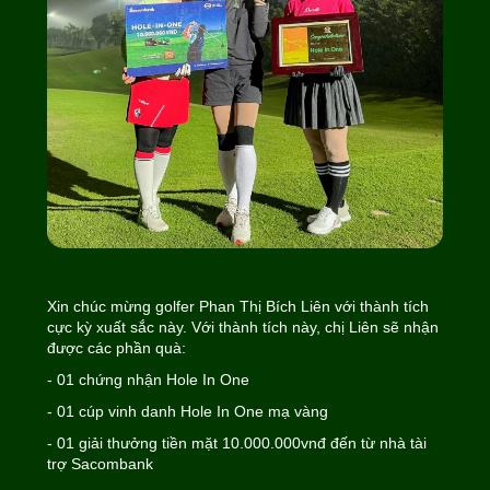
Xin chúc mừng golfer Phan Thị Bích Liên với thành tích
cực kỳ xuất sắc này. Với thành tích này, chị Liên sẽ nhận
được các phần quà:
- 01 chứng nhận Hole In One
- 01 cúp vinh danh Hole In One mạ vàng
- 01 giải thưởng tiền mặt 10.000.000vnđ đến từ nhà tài
trợ Sacombank