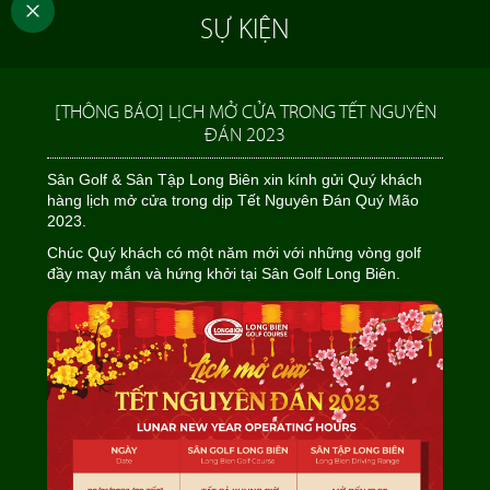
SỰ KIỆN
[THÔNG BÁO] LỊCH MỞ CỬA TRONG TẾT NGUYÊN
ĐÁN 2023
Sân Golf & Sân Tập Long Biên xin kính gửi Quý khách
hàng lịch mở cửa trong dịp Tết Nguyên Đán Quý Mão
2023.
Chúc Quý khách có một năm mới với những vòng golf
đầy may mắn và hứng khởi tại Sân Golf Long Biên.